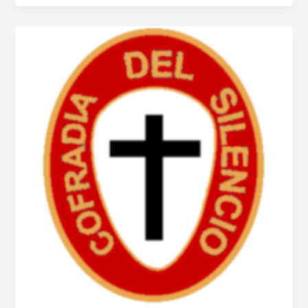
Santa
2021