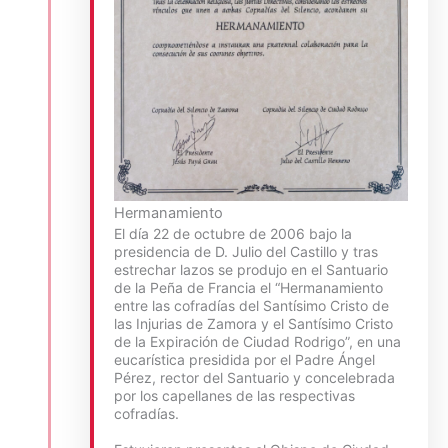
Hermanamiento
El día 22 de octubre de 2006 bajo la
presidencia de D. Julio del Castillo y tras
estrechar lazos se produjo en el Santuario
de la Peña de Francia el “Hermanamiento
entre las cofradías del Santísimo Cristo de
las Injurias de Zamora y el Santísimo Cristo
de la Expiración de Ciudad Rodrigo”, en una
eucarística presidida por el Padre Ángel
Pérez, rector del Santuario y concelebrada
por los capellanes de las respectivas
cofradías.