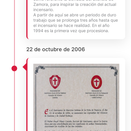
Zamora, para inspirar la creación del actual
incensario.
A partir de aquí se abre un periodo de duro
trabajo que se prolonga tres años hasta que
el incensario se hace realidad. En el año
1994 es la primera vez que procesiona.
22 de octubre de 2006