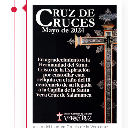
Visita del Lignum Crucis de la Vera cruz