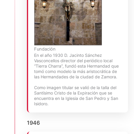
Fundación
En el año 1930 D. Jacinto Sánchez
Vasconcellos director del periódico local
“Tierra Charra”, fundó esta Hermandad que
tomó como modelo la más aristocrática de
las Hermandades de la ciudad de Zamora.
Como imagen titular se valió de la talla del
Santísimo Cristo de la Expiración que se
encuentra en la Iglesia de San Pedro y San
Isidoro.
1946