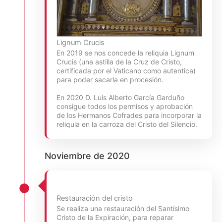
Lignum Crucis
En 2019 se nos concede la reliquia Lignum
Crucis (una astilla de la Cruz de Cristo,
certificada por el Vaticano como autentica)
para poder sacarla en procesión.
En 2020 D. Luis Alberto García Garduño
consigue todos los permisos y aprobación
de los Hermanos Cofrades para incorporar la
reliquia en la carroza del Cristo del Silencio.
Noviembre de 2020
Restauración del cristo
Se realiza una restauración del Santísimo
Cristo de la Expiración, para reparar