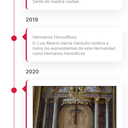
Santa de nuestra ciudad.
2019
Hermanos Honoríficos
D. Luis Alberto García Garduño nombra a
todos los expresidentes de esta Hermandad
como Hermanos Honoríficos
2020