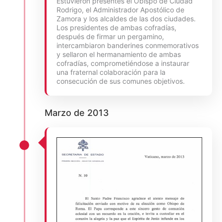
Estuvieron presentes el Obispo de Ciudad
Rodrigo, el Administrador Apostólico de
Zamora y los alcaldes de las dos ciudades.
Los presidentes de ambas cofradías,
después de firmar un pergamino,
intercambiaron banderines conmemorativos
y sellaron el hermanamiento de ambas
cofradías, comprometiéndose a instaurar
una fraternal colaboración para la
consecución de sus comunes objetivos.
Marzo de 2013