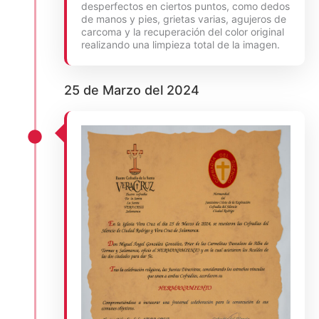
desperfectos en ciertos puntos, como dedos
de manos y pies, grietas varias, agujeros de
carcoma y la recuperación del color original
realizando una limpieza total de la imagen.
25 de Marzo del 2024