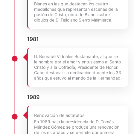
Blanes en las que destacan los cuatro
medallones que representan escenas de la
pasión de Cristo, obra de Blanes sobre
dibujos de D. Feliciano Sierro Malmierca.
1981
D. Bernabé Vidríales Bustamante, al que se
le nombra por el amor y entusiasmo al Santo
Cristo y a la Cofradía, Presidente de Honor.
Cabe destacar su dedicación durante los 33
años que estuvo al mando de la Hermandad.
1989
Renovación de estatutos
En 1989 bajo la presidencia de D. Tomás
Méndez Gómez se produce una renovación
de los estatutos y se permite por primera