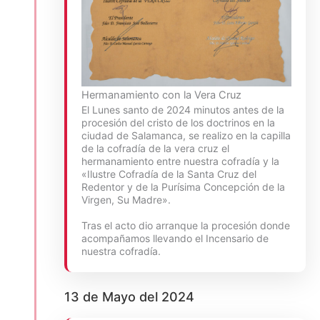
Hermanamiento con la Vera Cruz
El Lunes santo de 2024 minutos antes de la
procesión del cristo de los doctrinos en la
ciudad de Salamanca, se realizo en la capilla
de la cofradía de la vera cruz el
hermanamiento entre nuestra cofradía y la
«Ilustre Cofradía de la Santa Cruz del
Redentor y de la Purísima Concepción de la
Virgen, Su Madre».
Tras el acto dio arranque la procesión donde
acompañamos llevando el Incensario de
nuestra cofradía.
13 de Mayo del 2024