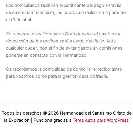
Los domiciliados recibirán el justificante del pago a través
de su entidad financiera, los cobros se realizaran a partir del
día 1 de abril.
Se recuerda a los Hermanos Cofrades que el gasto de la
devolución de los recibos será a cargo del titular.
Ante
cualquier duda y con el fin de evitar gastos en comisiones
ponerse en contacto con la Hermandad.
Os recordamos la comodidad de domiciliar el recibo tanto
para vosotros como para la gestión de la Cofradía.
Todos los derechos © 2026 Hermandad del Santísimo Cristo de
la Expiración | Funciona gracias a
Tema Astra para WordPress