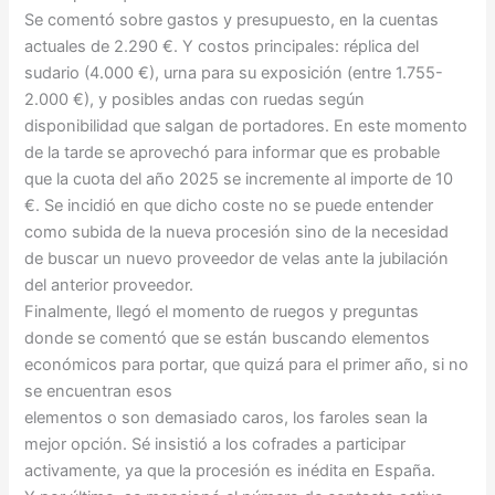
Se comentó sobre gastos y presupuesto, en la cuentas
actuales de 2.290 €. Y costos principales: réplica del
sudario (4.000 €), urna para su exposición (entre 1.755-
2.000 €), y posibles andas con ruedas según
disponibilidad que salgan de portadores. En este momento
de la tarde se aprovechó para informar que es probable
que la cuota del año 2025 se incremente al importe de 10
€. Se incidió en que dicho coste no se puede entender
como subida de la nueva procesión sino de la necesidad
de buscar un nuevo proveedor de velas ante la jubilación
del anterior proveedor.
Finalmente, llegó el momento de ruegos y preguntas
donde se comentó que se están buscando elementos
económicos para portar, que quizá para el primer año, si no
se encuentran esos
elementos o son demasiado caros, los faroles sean la
mejor opción. Sé insistió a los cofrades a participar
activamente, ya que la procesión es inédita en España.