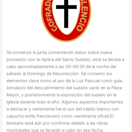
Se comenzó la junta comentando datos sobre nueva
procesión con la réplica del Santo Sudario, está se llevará a
cabo aproximadamente a las 00-00:30 de la noche del
sábado al Domingo de Resurrección. Sé comento los
elementos clave como el uso de la Luz Pascual como guía ,
simulacro del descubrimiento del sudario vacío en la Plaza
Mayor, y posteriormente la exposición del sudario en la
iglesia durante todo el año. Algunos aspectos importantes
a destacar y vestimenta fue el uso del hábito blanco con
capucha estilo franciscano como vestimenta oficial.El
itinerario está aún por confirmar debido a las obras
municipales que se llevarán a cabo en esa fecha.