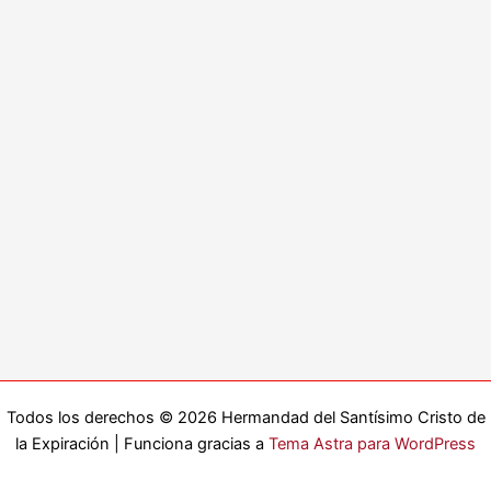
Todos los derechos © 2026 Hermandad del Santísimo Cristo de
la Expiración | Funciona gracias a
Tema Astra para WordPress