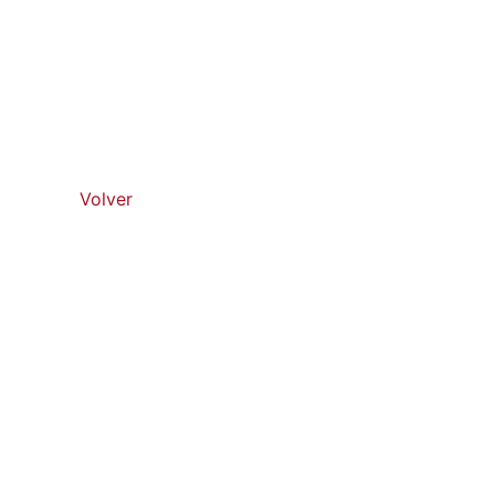
Volver