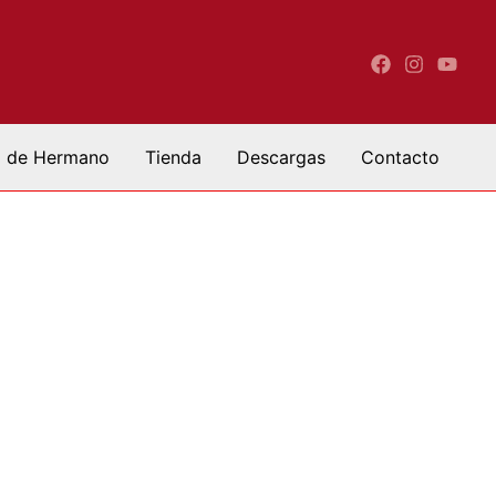
a de Hermano
Tienda
Descargas
Contacto