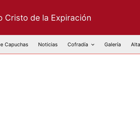
Cristo de la Expiración
de Capuchas
Noticias
Cofradía
Galería
Alt