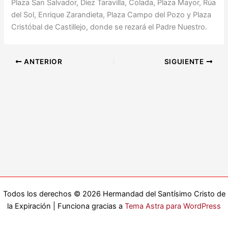
Plaza San Salvador, Díez Taravilla, Colada, Plaza Mayor, Rúa
del Sol, Enrique Zarandieta, Plaza Campo del Pozo y Plaza
Cristóbal de Castillejo, donde se rezará el Padre Nuestro.
ANTERIOR
SIGUIENTE
Todos los derechos © 2026 Hermandad del Santísimo Cristo de
la Expiración | Funciona gracias a
Tema Astra para WordPress