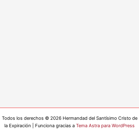
Todos los derechos © 2026 Hermandad del Santísimo Cristo de
la Expiración | Funciona gracias a
Tema Astra para WordPress