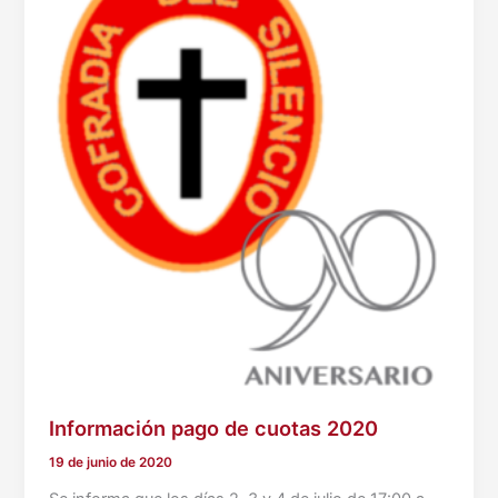
Información pago de cuotas 2020
19 de junio de 2020